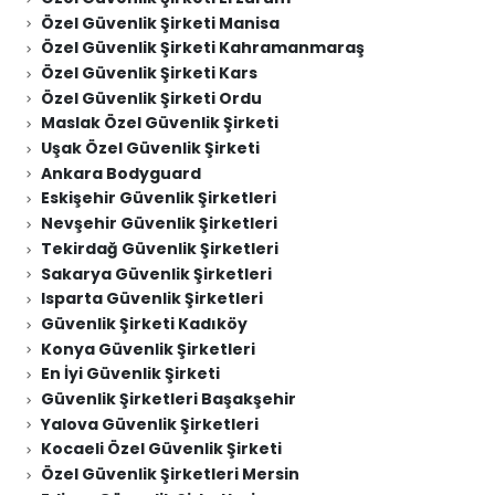
Özel Güvenlik Şirketi Manisa
Özel Güvenlik Şirketi Kahramanmaraş
Özel Güvenlik Şirketi Kars
Özel Güvenlik Şirketi Ordu
Maslak Özel Güvenlik Şirketi
Uşak Özel Güvenlik Şirketi
Ankara Bodyguard
Eskişehir Güvenlik Şirketleri
Nevşehir Güvenlik Şirketleri
Tekirdağ Güvenlik Şirketleri
Sakarya Güvenlik Şirketleri
Isparta Güvenlik Şirketleri
Güvenlik Şirketi Kadıköy
Konya Güvenlik Şirketleri
En İyi Güvenlik Şirketi
Güvenlik Şirketleri Başakşehir
Yalova Güvenlik Şirketleri
Kocaeli Özel Güvenlik Şirketi
Özel Güvenlik Şirketleri Mersin