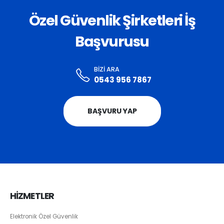
Özel Güvenlik Şirketleri İş
Başvurusu
BIZI ARA
0543 956 7867
BAŞVURU YAP
HİZMETLER
Elektronik Özel Güvenlik