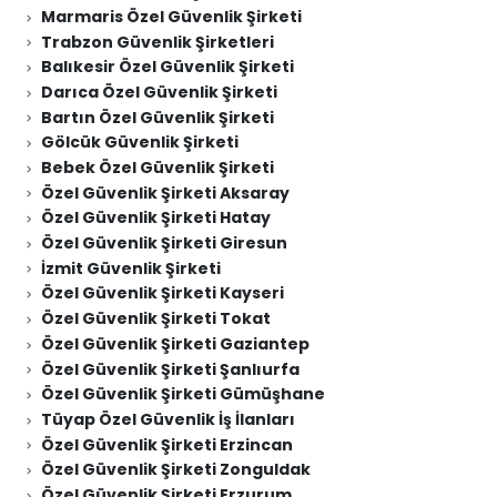
Marmaris Özel Güvenlik Şirketi
Trabzon Güvenlik Şirketleri
Balıkesir Özel Güvenlik Şirketi
Darıca Özel Güvenlik Şirketi
Bartın Özel Güvenlik Şirketi
Gölcük Güvenlik Şirketi
Bebek Özel Güvenlik Şirketi
Özel Güvenlik Şirketi Aksaray
Özel Güvenlik Şirketi Hatay
Özel Güvenlik Şirketi Giresun
İzmit Güvenlik Şirketi
Özel Güvenlik Şirketi Kayseri
Özel Güvenlik Şirketi Tokat
Özel Güvenlik Şirketi Gaziantep
Özel Güvenlik Şirketi Şanlıurfa
Özel Güvenlik Şirketi Gümüşhane
Tüyap Özel Güvenlik İş İlanları
Özel Güvenlik Şirketi Erzincan
Özel Güvenlik Şirketi Zonguldak
Özel Güvenlik Şirketi Erzurum