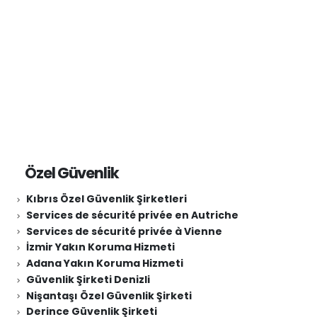
Özel Güvenlik
Kıbrıs Özel Güvenlik Şirketleri
Services de sécurité privée en Autriche
Services de sécurité privée à Vienne
İzmir Yakın Koruma Hizmeti
Adana Yakın Koruma Hizmeti
Güvenlik Şirketi Denizli
Nişantaşı Özel Güvenlik Şirketi
Derince Güvenlik Şirketi