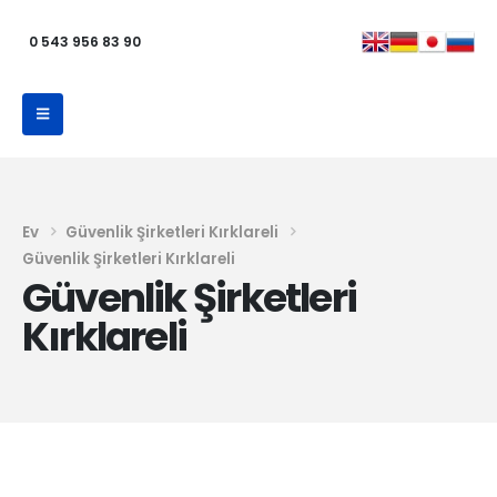
0 543 956 83 90
Ev
Güvenlik Şirketleri Kırklareli
Güvenlik Şirketleri Kırklareli
Güvenlik Şirketleri
Kırklareli