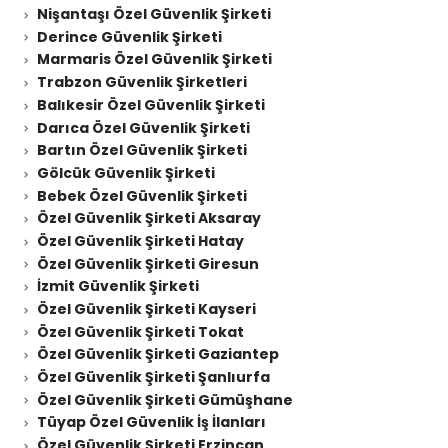
Nişantaşı Özel Güvenlik Şirketi
Derince Güvenlik Şirketi
Marmaris Özel Güvenlik Şirketi
Trabzon Güvenlik Şirketleri
Balıkesir Özel Güvenlik Şirketi
Darıca Özel Güvenlik Şirketi
Bartın Özel Güvenlik Şirketi
Gölcük Güvenlik Şirketi
Bebek Özel Güvenlik Şirketi
Özel Güvenlik Şirketi Aksaray
Özel Güvenlik Şirketi Hatay
Özel Güvenlik Şirketi Giresun
İzmit Güvenlik Şirketi
Özel Güvenlik Şirketi Kayseri
Özel Güvenlik Şirketi Tokat
Özel Güvenlik Şirketi Gaziantep
Özel Güvenlik Şirketi Şanlıurfa
Özel Güvenlik Şirketi Gümüşhane
Tüyap Özel Güvenlik İş İlanları
Özel Güvenlik Şirketi Erzincan