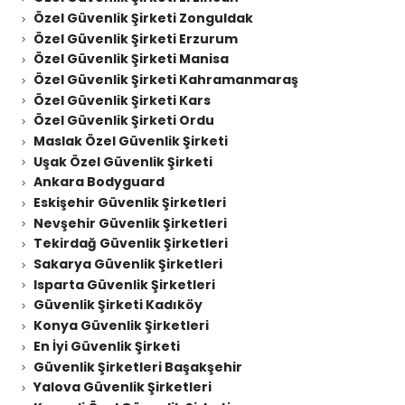
Özel Güvenlik Şirketi Zonguldak
Özel Güvenlik Şirketi Erzurum
Özel Güvenlik Şirketi Manisa
Özel Güvenlik Şirketi Kahramanmaraş
Özel Güvenlik Şirketi Kars
Özel Güvenlik Şirketi Ordu
Maslak Özel Güvenlik Şirketi
Uşak Özel Güvenlik Şirketi
Ankara Bodyguard
Eskişehir Güvenlik Şirketleri
Nevşehir Güvenlik Şirketleri
Tekirdağ Güvenlik Şirketleri
Sakarya Güvenlik Şirketleri
Isparta Güvenlik Şirketleri
Güvenlik Şirketi Kadıköy
Konya Güvenlik Şirketleri
En İyi Güvenlik Şirketi
Güvenlik Şirketleri Başakşehir
Yalova Güvenlik Şirketleri