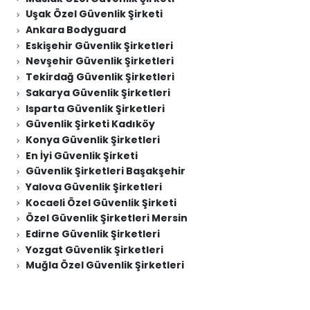
Uşak Özel Güvenlik Şirketi
Ankara Bodyguard
Eskişehir Güvenlik Şirketleri
Nevşehir Güvenlik Şirketleri
Tekirdağ Güvenlik Şirketleri
Sakarya Güvenlik Şirketleri
Isparta Güvenlik Şirketleri
Güvenlik Şirketi Kadıköy
Konya Güvenlik Şirketleri
En İyi Güvenlik Şirketi
Güvenlik Şirketleri Başakşehir
Yalova Güvenlik Şirketleri
Kocaeli Özel Güvenlik Şirketi
Özel Güvenlik Şirketleri Mersin
Edirne Güvenlik Şirketleri
Yozgat Güvenlik Şirketleri
Muğla Özel Güvenlik Şirketleri