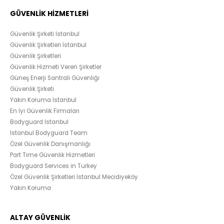
GÜVENLİK HİZMETLERİ
Güvenlik Şirketi İstanbul
Güvenlik Şirketleri İstanbul
Güvenlik Şirketleri
Güvenlik Hizmeti Veren Şirketler
Güneş Enerji Santrali Güvenliği
Güvenlik Şirketi
Yakın Koruma İstanbul
En İyi Güvenlik Firmaları
Bodyguard Istanbul
Istanbul Bodyguard Team
Özel Güvenlik Danışmanlığı
Part Time Güvenlik Hizmetleri
Bodyguard Services in Turkey
Özel Güvenlik Şirketleri İstanbul Mecidiyeköy
Yakın Koruma
ALTAY GÜVENLİK