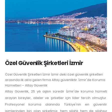
Özel Güvenlik Şirketleri İzmir
Özel Güvenlik Şirketleri İzmir İzmir deki özel güvenlik şirketleri
arasında ilk akla gelen firma Altay güvenliktir. İzmir'de Koruma
Hizmetleri – Altay Güvenlik
Altay Güvenlik, 25 yılı aşkın süredir İzmir'de koruma hizmeti
arayan bireyler, aileler ve şirketler için lider tercih olmuştur.
Profesyonel koruma alanında Türkiye'nin en güvenilir
isimlerinden biri olan şirketimiz, hem silahlı hem de silahsız