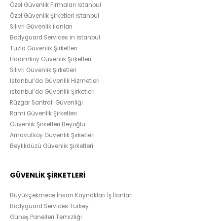
Özel Güvenlik Firmaları İstanbul
Özel Güvenlik Şirketleri İstanbul
Silivri Güvenlik İlanları
Bodyguard Services in Istanbul
Tuzla Güvenlik Şirketleri
Hadımköy Güvenlik Şirketleri
Silivri Güvenlik Şirketleri
İstanbul’da Güvenlik Hizmetleri
İstanbul’da Güvenlik Şirketleri
Rüzgar Santrali Güvenliği
Rami Güvenlik Şirketleri
Güvenlik Şirketleri Beyoğlu
Arnavutköy Güvenlik Şirketleri
Beylikdüzü Güvenlik Şirketleri
GÜVENLİK ŞİRKETLERİ
Büyükçekmece İnsan Kaynakları İş İlanları
Bodyguard Services Turkey
Güneş Panelleri Temizliği