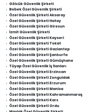
Gölcük Güvenlik Şirketi
Bebek Özel Güvenlik Şirketi
Özel Güvenlik Şirketi Aksaray
Özel Güvenlik Şirketi Hatay
Özel Güvenlik Şirketi Giresun
İzmit Güvenlik Şirketi
Özel Güvenlik Şirketi Kayseri
Özel Güvenlik Şirketi Tokat
Özel Güvenlik Şirketi Gaziantep
Özel Güvenlik Şirketi Şanlıurfa
Özel Güvenlik Şirketi Gümüşhane
Tüyap Özel Güvenlik İş İlanları
Özel Güvenlik Şirketi Erzincan
Özel Güvenlik Şirketi Zonguldak
Özel Güvenlik Şirketi Erzurum
Özel Güvenlik Şirketi Manisa
Özel Güvenlik Şirketi Kahramanmaraş
Özel Güvenlik Şirketi Kars
Özel Güvenlik Şirketi Ordu
Maslak Özel Güvenlik Şirketi