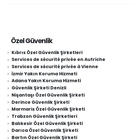
Özel Güvenlik
Kıbrıs Özel Güvenlik Şirketleri
Services de sécurité privée en Autriche
Services de sécurité privée à Vienne
İzmir Yakın Koruma Hizmeti
Adana Yakın Koruma Hizmeti
Güvenlik Şirketi Denizli
Nişantaşı Özel Güvenlik Şirketi
Derince Güvenlik Şirketi
Marmaris Özel Güvenlik Şirketi
Trabzon Güvenlik Şirketleri
Balıkesir Özel Güvenlik Şirketi
Darıca Özel Güvenlik Şirketi
Bartın Özel Güvenlik Şirketi