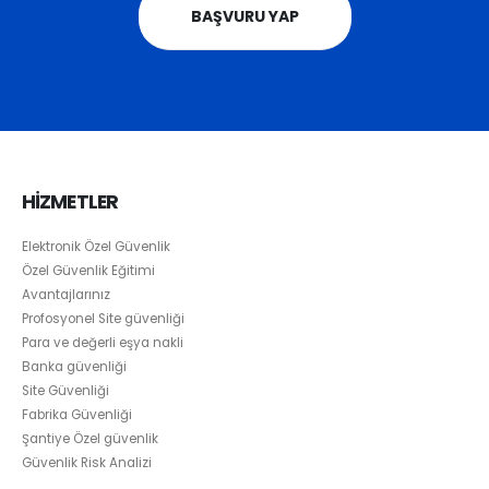
BAŞVURU YAP
HİZMETLER
Elektronik Özel Güvenlik
Özel Güvenlik Eğitimi
Avantajlarınız
Profosyonel Site güvenliği
Para ve değerli eşya nakli
Banka güvenliği
Site Güvenliği
Fabrika Güvenliği
Şantiye Özel güvenlik
Güvenlik Risk Analizi