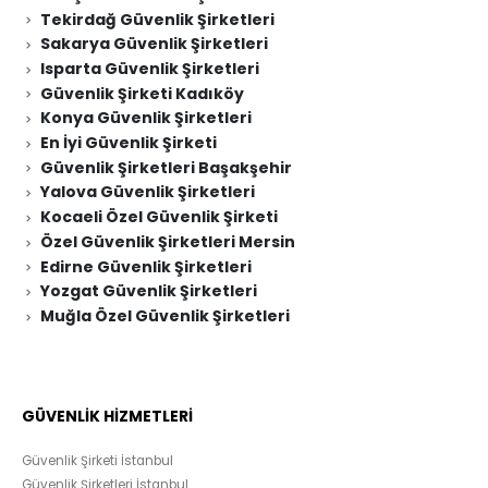
Tekirdağ Güvenlik Şirketleri
Sakarya Güvenlik Şirketleri
Isparta Güvenlik Şirketleri
Güvenlik Şirketi Kadıköy
Konya Güvenlik Şirketleri
En İyi Güvenlik Şirketi
Güvenlik Şirketleri Başakşehir
Yalova Güvenlik Şirketleri
Kocaeli Özel Güvenlik Şirketi
Özel Güvenlik Şirketleri Mersin
Edirne Güvenlik Şirketleri
Yozgat Güvenlik Şirketleri
Muğla Özel Güvenlik Şirketleri
GÜVENLİK HİZMETLERİ
Güvenlik Şirketi İstanbul
Güvenlik Şirketleri İstanbul