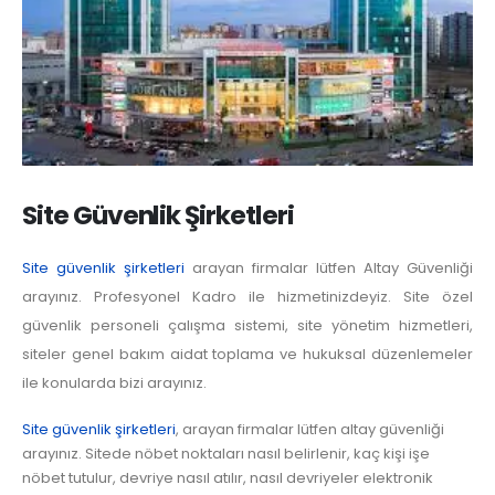
Site Güvenlik Şirketleri
Site güvenlik şirketleri
arayan firmalar lütfen Altay Güvenliği
arayınız. Profesyonel Kadro ile hizmetinizdeyiz. Site özel
güvenlik personeli çalışma sistemi, site yönetim hizmetleri,
siteler genel bakım aidat toplama ve hukuksal düzenlemeler
ile konularda bizi arayınız.
Site güvenlik şirketleri
, arayan firmalar lütfen altay güvenliği
arayınız. Sitede nöbet noktaları nasıl belirlenir, kaç kişi işe
nöbet tutulur, devriye nasıl atılır, nasıl devriyeler elektronik