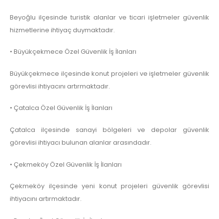
Beyoğlu ilçesinde turistik alanlar ve ticari işletmeler güvenlik
hizmetlerine ihtiyaç duymaktadır.
• Büyükçekmece Özel Güvenlik İş İlanları
Büyükçekmece ilçesinde konut projeleri ve işletmeler güvenlik
görevlisi ihtiyacını artırmaktadır.
• Çatalca Özel Güvenlik İş İlanları
Çatalca ilçesinde sanayi bölgeleri ve depolar güvenlik
görevlisi ihtiyacı bulunan alanlar arasındadır.
• Çekmeköy Özel Güvenlik İş İlanları
Çekmeköy ilçesinde yeni konut projeleri güvenlik görevlisi
ihtiyacını artırmaktadır.