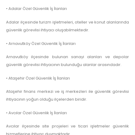
• Adalar Özel Güvenlik İş İlanları
Adalar ilçesinde turizm işletmeleri, oteller ve konut alanlarında
güvenlik görevlisi ihtiyacı oluşabilmektedir.
• Arnavutköy Özel Güvenlik İş İlanları
Arnavutköy ilçesinde bulunan sanayi alanları ve depolar
güvenlik görevlisi ihtiyacının bulunduğu alanlar arasındadır.
• Ataşehir Özel Güvenlik İş İlanları
Ataşehir finans merkezi ve iş merkezleri ile güvenlik görevlisi
ihtiyacının yoğun olduğu ilçelerden biridir.
• Avcılar Özel Güvenlik İş İlanları
Avcılar ilçesinde site projeleri ve ticari işletmeler güvenlik
hizmetlerine ihtiyaç duymaktadır.