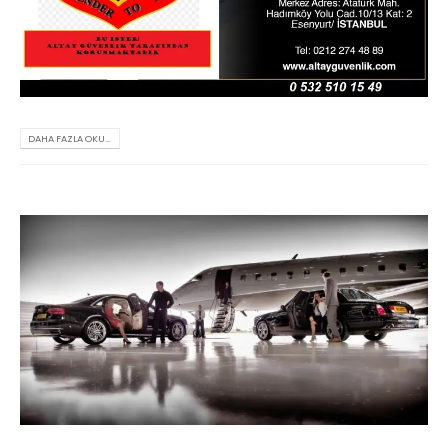
DAHA FAZLA OKU...