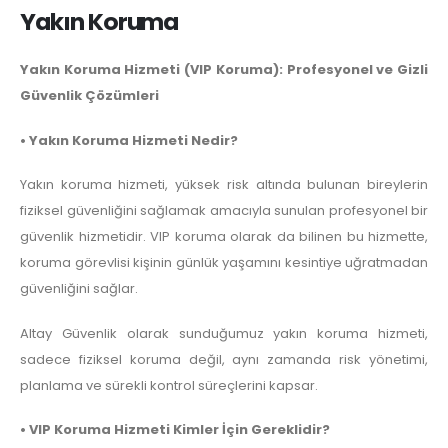
Yakın Koruma
Yakın Koruma Hizmeti (VIP Koruma): Profesyonel ve Gizli
Güvenlik Çözümleri
• Yakın Koruma Hizmeti Nedir?
Yakın koruma hizmeti, yüksek risk altında bulunan bireylerin
fiziksel güvenliğini sağlamak amacıyla sunulan profesyonel bir
güvenlik hizmetidir. VIP koruma olarak da bilinen bu hizmette,
koruma görevlisi kişinin günlük yaşamını kesintiye uğratmadan
güvenliğini sağlar.
Altay Güvenlik olarak sunduğumuz yakın koruma hizmeti,
sadece fiziksel koruma değil, aynı zamanda risk yönetimi,
planlama ve sürekli kontrol süreçlerini kapsar.
• VIP Koruma Hizmeti Kimler İçin Gereklidir?