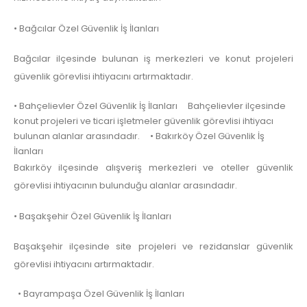
• Bağcılar Özel Güvenlik İş İlanları
Bağcılar ilçesinde bulunan iş merkezleri ve konut projeleri
güvenlik görevlisi ihtiyacını artırmaktadır.
• Bahçelievler Özel Güvenlik İş İlanları Bahçelievler ilçesinde
konut projeleri ve ticari işletmeler güvenlik görevlisi ihtiyacı
bulunan alanlar arasındadır. • Bakırköy Özel Güvenlik İş
İlanları
Bakırköy ilçesinde alışveriş merkezleri ve oteller güvenlik
görevlisi ihtiyacının bulunduğu alanlar arasındadır.
• Başakşehir Özel Güvenlik İş İlanları
Başakşehir ilçesinde site projeleri ve rezidanslar güvenlik
görevlisi ihtiyacını artırmaktadır.
• Bayrampaşa Özel Güvenlik İş İlanları