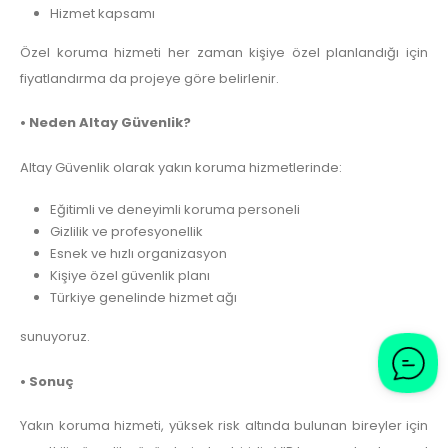
Hizmet kapsamı
Özel koruma hizmeti her zaman kişiye özel planlandığı için
fiyatlandırma da projeye göre belirlenir.
• Neden Altay Güvenlik?
Altay Güvenlik olarak yakın koruma hizmetlerinde:
Eğitimli ve deneyimli koruma personeli
Gizlilik ve profesyonellik
Esnek ve hızlı organizasyon
Kişiye özel güvenlik planı
Türkiye genelinde hizmet ağı
sunuyoruz.
• Sonuç
Yakın koruma hizmeti, yüksek risk altında bulunan bireyler için