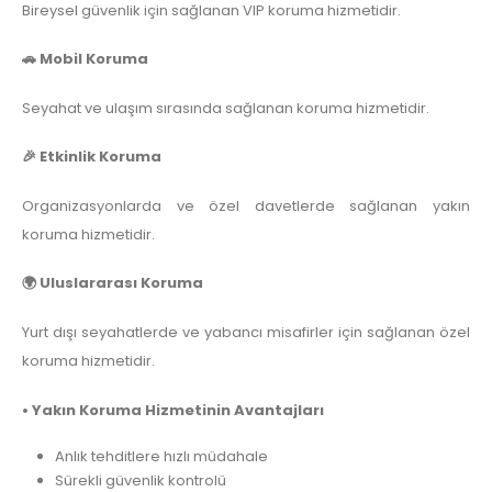
Bireysel güvenlik için sağlanan VIP koruma hizmetidir.
🚗 Mobil Koruma
Seyahat ve ulaşım sırasında sağlanan koruma hizmetidir.
🎉 Etkinlik Koruma
Organizasyonlarda ve özel davetlerde sağlanan yakın
koruma hizmetidir.
🌍 Uluslararası Koruma
Yurt dışı seyahatlerde ve yabancı misafirler için sağlanan özel
koruma hizmetidir.
• Yakın Koruma Hizmetinin Avantajları
Anlık tehditlere hızlı müdahale
Sürekli güvenlik kontrolü