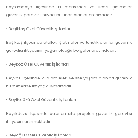
Bayrampaşa ilçesinde iş merkezleri ve ticari işletmeler
güvenlik görevlisi ihtiyacı bulunan alanlar arasındadır.
• Beşiktaş Özel Güvenlik İş İlanları
Beşiktaş ilçesinde oteller, işletmeler ve turistik alanlar güvenlik
görevlisi ihtiyacının yoğun olduğu bölgeler arasındadır.
• Beykoz Özel Güvenlik İş İlanları
Beykoz ilçesinde villa projeleri ve site yaşam alanları güvenlik
hizmetlerine ihtiyaç duymaktadır.
• Beylikdüzü Özel Güvenlik İş İlanları
Beylikdüzü ilçesinde bulunan site projeleri güvenlik görevlisi
ihtiyacını artırmaktadır.
• Beyoğlu Özel Güvenlik İş İlanları