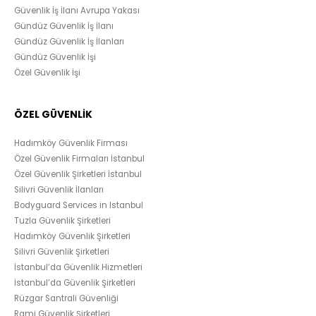
Güvenlik İş İlanı Avrupa Yakası
Gündüz Güvenlik İş İlanı
Gündüz Güvenlik İş İlanları
Gündüz Güvenlik İşi
Özel Güvenlik İşi
ÖZEL GÜVENLİK
Hadımköy Güvenlik Firması
Özel Güvenlik Firmaları İstanbul
Özel Güvenlik Şirketleri İstanbul
Silivri Güvenlik İlanları
Bodyguard Services in Istanbul
Tuzla Güvenlik Şirketleri
Hadımköy Güvenlik Şirketleri
Silivri Güvenlik Şirketleri
İstanbul’da Güvenlik Hizmetleri
İstanbul’da Güvenlik Şirketleri
Rüzgar Santrali Güvenliği
Rami Güvenlik Şirketleri