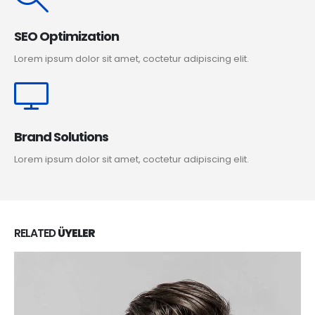
SEO Optimization
Lorem ipsum dolor sit amet, coctetur adipiscing elit.
Brand Solutions
Lorem ipsum dolor sit amet, coctetur adipiscing elit.
RELATED
ÜYELER