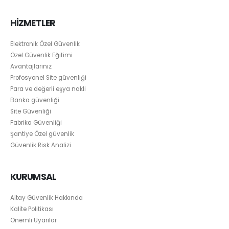
HİZMETLER
Elektronik Özel Güvenlik
Özel Güvenlik Eğitimi
Avantajlarınız
Profosyonel Site güvenliği
Para ve değerli eşya nakli
Banka güvenliği
Site Güvenliği
Fabrika Güvenliği
Şantiye Özel güvenlik
Güvenlik Risk Analizi
KURUMSAL
Altay Güvenlik Hakkında
Kalite Politikası
Önemli Uyarılar