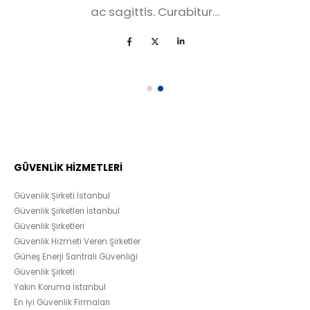
ac sagittis. Curabitur…
GÜVENLİK HİZMETLERİ
Güvenlik Şirketi İstanbul
Güvenlik Şirketleri İstanbul
Güvenlik Şirketleri
Güvenlik Hizmeti Veren Şirketler
Güneş Enerji Santrali Güvenliği
Güvenlik Şirketi
Yakın Koruma İstanbul
En İyi Güvenlik Firmaları