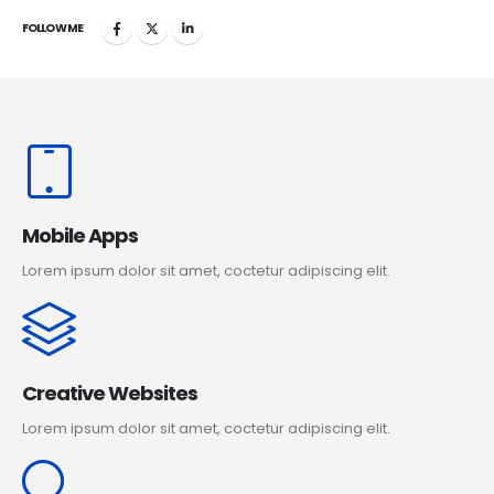
FOLLOW ME
Mobile Apps
Lorem ipsum dolor sit amet, coctetur adipiscing elit.
Creative Websites
Lorem ipsum dolor sit amet, coctetur adipiscing elit.