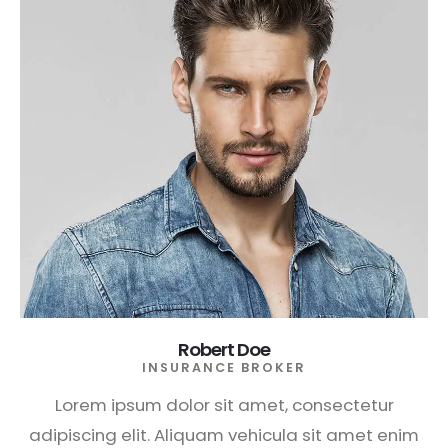
Robert Doe
INSURANCE BROKER
Lorem ipsum dolor sit amet, consectetur
adipiscing elit. Aliquam vehicula sit amet enim